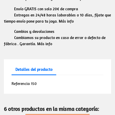
Envío GRATIS con solo 20€ de compra
Entregas en 24/48 horas laborables o 10 días, fíjate que
tiempo envío pone para tu joya. Más info
Cambios y devoluciones
Cambiamos su producto en caso de error o defecto de
fábrica . Garantía. Más info
Detalles del producto
Referencia
150
6 otros productos en la misma categoría: