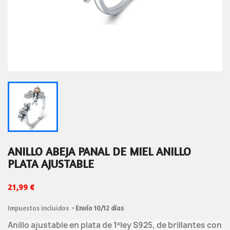
ANILLO ABEJA PANAL DE MIEL ANILLO
PLATA AJUSTABLE
21,99 €
Impuestos incluidos
Envío 10/12 días
Anillo ajustable en plata de 1ªley S925, de brillantes con