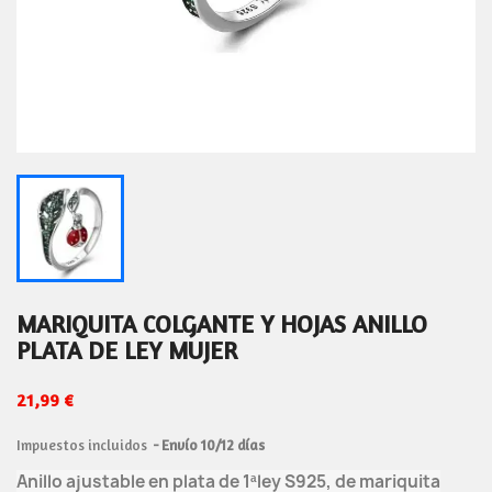
MARIQUITA COLGANTE Y HOJAS ANILLO
PLATA DE LEY MUJER
21,99 €
Impuestos incluidos
Envío 10/12 días
Anillo ajustable en plata de 1ªley S925, de mariquita