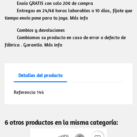
Envío GRATIS con solo 20€ de compra
Entregas en 24/48 horas laborables o 10 días, fíjate que
tiempo envío pone para tu joya. Más info
Cambios y devoluciones
Cambiamos su producto en caso de error o defecto de
fábrica . Garantía. Más info
Detalles del producto
Referencia
146
6 otros productos en la misma categoría: