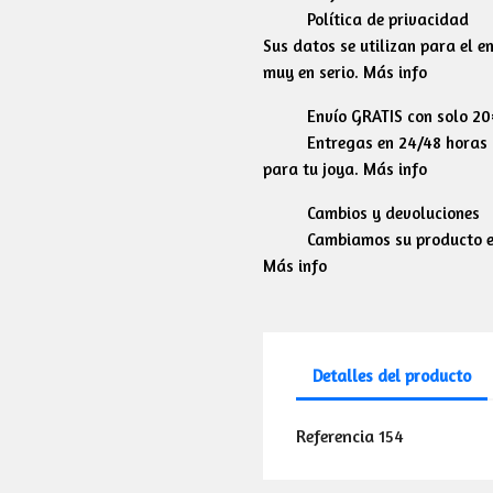
Política de privacidad
Sus datos se utilizan para el 
muy en serio. Más info
Envío GRATIS con solo 2
Entregas en 24/48 horas l
para tu joya. Más info
Cambios y devoluciones
Cambiamos su producto en
Más info
Detalles del producto
Referencia
154