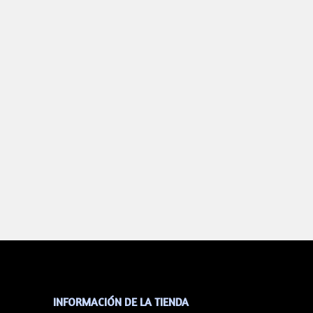
INFORMACIÓN DE LA TIENDA