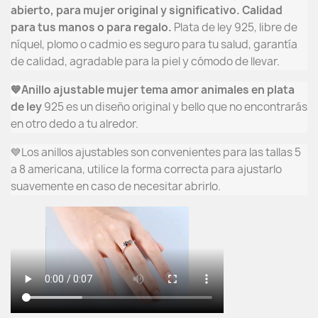
abierto, para mujer original y significativo. Calidad
para tus manos o para regalo.
Plata de ley 925, libre de
níquel, plomo o cadmio es seguro para tu salud, garantía
de calidad, agradable para la piel y cómodo
de llevar.
💙
Anillo ajustable mujer tema amor animales en plata
de ley
925 es un diseño original y bello que no encontrarás
en otro dedo a tu alredor.
💙Los anillos ajustables son convenientes para las tallas 5
a 8 americana, utilice la forma correcta para ajustarlo
suavemente en caso de necesitar abrirlo.