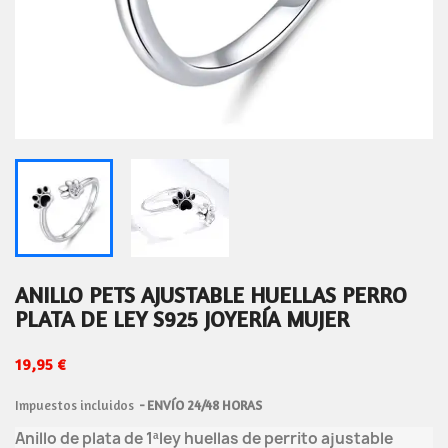
ANILLO PETS AJUSTABLE HUELLAS PERRO
PLATA DE LEY S925 JOYERÍA MUJER
19,95 €
Impuestos incluidos
ENVÍO 24/48 HORAS
Anillo de plata de 1ªley huellas de perrito ajustable