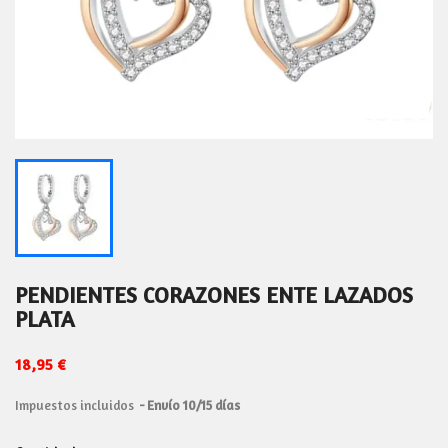
PENDIENTES CORAZONES ENTE LAZADOS
PLATA
18,95 €
Impuestos incluidos
Envío 10/15 días