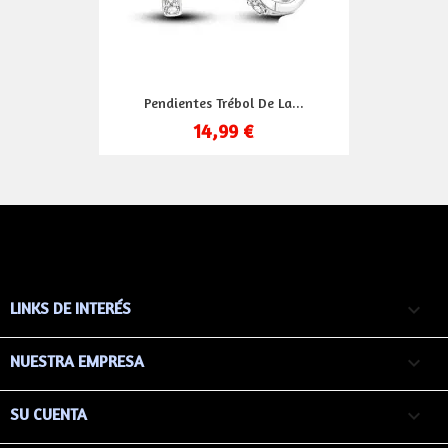
Pendientes Trébol De La...
14,99 €
LINKS DE INTERÉS

NUESTRA EMPRESA

SU CUENTA
