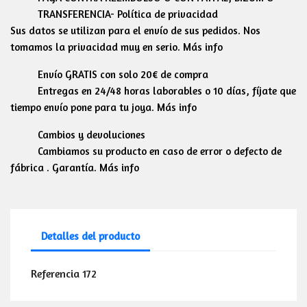
TRANSFERENCIA- Política de privacidad
Sus datos se utilizan para el envío de sus pedidos. Nos
tomamos la privacidad muy en serio. Más info
Envío GRATIS con solo 20€ de compra
Entregas en 24/48 horas laborables o 10 días, fíjate que
tiempo envío pone para tu joya. Más info
Cambios y devoluciones
Cambiamos su producto en caso de error o defecto de
fábrica . Garantía. Más info
Detalles del producto
Referencia
172