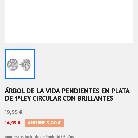
ÁRBOL DE LA VIDA PENDIENTES EN PLATA
DE 1ªLEY CIRCULAR CON BRILLANTES
19,95 €
14,95 €
AHORRE 5,00 €
Impuestos incluidos
Envío 10/15 días