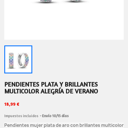
PENDIENTES PLATA Y BRILLANTES
MULTICOLOR ALEGRÍA DE VERANO
18,99 €
Impuestos incluidos
Envío 10/15 días
Pendientes mujer plata de aro con brillantes multicolor