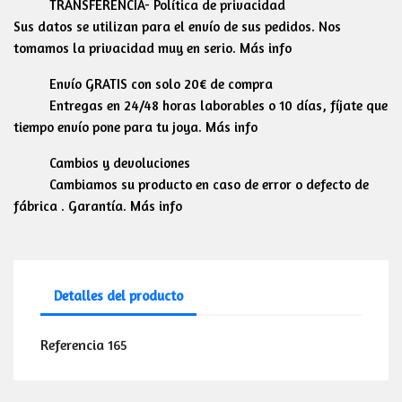
TRANSFERENCIA- Política de privacidad
Sus datos se utilizan para el envío de sus pedidos. Nos
tomamos la privacidad muy en serio. Más info
Envío GRATIS con solo 20€ de compra
Entregas en 24/48 horas laborables o 10 días, fíjate que
tiempo envío pone para tu joya. Más info
Cambios y devoluciones
Cambiamos su producto en caso de error o defecto de
fábrica . Garantía. Más info
Detalles del producto
Referencia
165