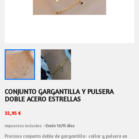
CONJUNTO GARGANTILLA Y PULSERA
DOBLE ACERO ESTRELLAS
32,95 €
Impuestos incluidos
Envío 10/15 días
Precioso conjunto doble de gargantilla- collar y pulsera en