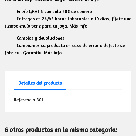
Envío GRATIS con solo 20€ de compra
Entregas en 24/48 horas laborables o 10 días, fíjate que
tiempo envío pone para tu joya. Más info
Cambios y devoluciones
Cambiamos su producto en caso de error o defecto de
fábrica . Garantía. Más info
Detalles del producto
Referencia
361
6 otros productos en la misma categoría: