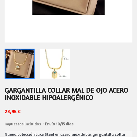
GARGANTILLA COLLAR MAL DE OJO ACERO
INOXIDABLE HIPOALERGÉNICO
23,95 €
Impuestos incluidos
Envío 10/15 días
Nueva colección Luxe Steel en acero inoxidable, gargantilla collar 