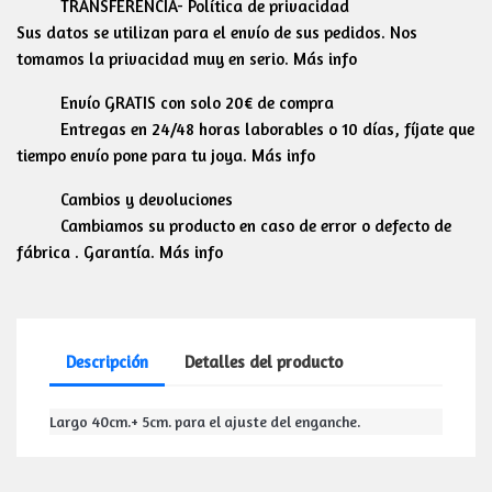
TRANSFERENCIA- Política de privacidad
Sus datos se utilizan para el envío de sus pedidos. Nos
tomamos la privacidad muy en serio. Más info
Envío GRATIS con solo 20€ de compra
Entregas en 24/48 horas laborables o 10 días, fíjate que
tiempo envío pone para tu joya. Más info
Cambios y devoluciones
Cambiamos su producto en caso de error o defecto de
fábrica . Garantía. Más info
Descripción
Detalles del producto
Largo 40cm.+ 5cm. para el ajuste del enganche.