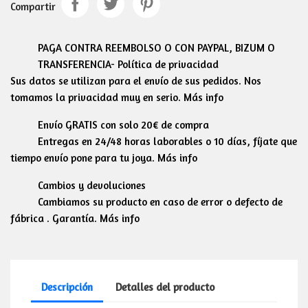
Compartir
PAGA CONTRA REEMBOLSO O CON PAYPAL, BIZUM O
TRANSFERENCIA- Política de privacidad
Sus datos se utilizan para el envío de sus pedidos. Nos
tomamos la privacidad muy en serio. Más info
Envío GRATIS con solo 20€ de compra
Entregas en 24/48 horas laborables o 10 días, fíjate que
tiempo envío pone para tu joya. Más info
Cambios y devoluciones
Cambiamos su producto en caso de error o defecto de
fábrica . Garantía. Más info
Descripción
Detalles del producto