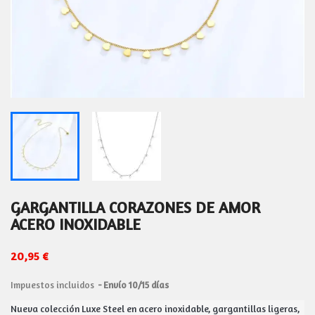
GARGANTILLA CORAZONES DE AMOR
ACERO INOXIDABLE
20,95 €
Impuestos incluidos
Envío 10/15 días
Nueva colección Luxe Steel en acero inoxidable, gargantillas ligeras, 