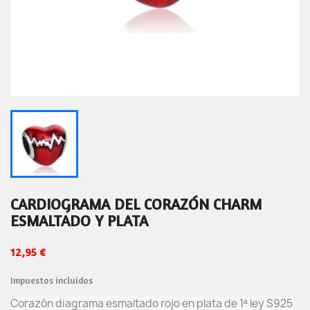
CARDIOGRAMA DEL CORAZÓN CHARM
ESMALTADO Y PLATA
12,95 €
Impuestos incluidos
Corazón diagrama esmaltado rojo en plata de 1ª ley S925