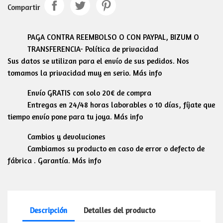
Compartir
PAGA CONTRA REEMBOLSO O CON PAYPAL, BIZUM O
TRANSFERENCIA- Política de privacidad
Sus datos se utilizan para el envío de sus pedidos. Nos
tomamos la privacidad muy en serio. Más info
Envío GRATIS con solo 20€ de compra
Entregas en 24/48 horas laborables o 10 días, fíjate que
tiempo envío pone para tu joya. Más info
Cambios y devoluciones
Cambiamos su producto en caso de error o defecto de
fábrica . Garantía. Más info
Descripción
Detalles del producto