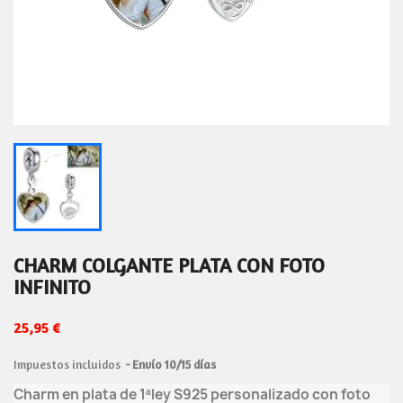
CHARM COLGANTE PLATA CON FOTO
INFINITO
25,95 €
Impuestos incluidos
Envío 10/15 días
Charm en plata de 1ªley S925 personalizado con foto