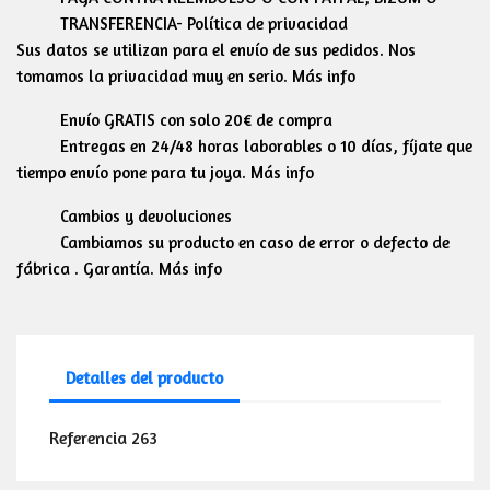
TRANSFERENCIA- Política de privacidad
Sus datos se utilizan para el envío de sus pedidos. Nos
tomamos la privacidad muy en serio. Más info
Envío GRATIS con solo 20€ de compra
Entregas en 24/48 horas laborables o 10 días, fíjate que
tiempo envío pone para tu joya. Más info
Cambios y devoluciones
Cambiamos su producto en caso de error o defecto de
fábrica . Garantía. Más info
Detalles del producto
Referencia
263