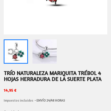
TRÍO NATURALEZA MARIQUITA TRÉBOL 4
HOJAS HERRADURA DE LA SUERTE PLATA
14,95 €
Impuestos incluidos
ENVÍO 24/48 HORAS