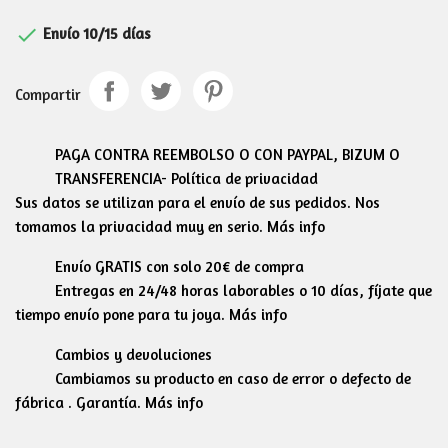

Envío 10/15 días
Compartir
PAGA CONTRA REEMBOLSO O CON PAYPAL, BIZUM O
TRANSFERENCIA- Política de privacidad
Sus datos se utilizan para el envío de sus pedidos. Nos
tomamos la privacidad muy en serio. Más info
Envío GRATIS con solo 20€ de compra
Entregas en 24/48 horas laborables o 10 días, fíjate que
tiempo envío pone para tu joya. Más info
Cambios y devoluciones
Cambiamos su producto en caso de error o defecto de
fábrica . Garantía. Más info