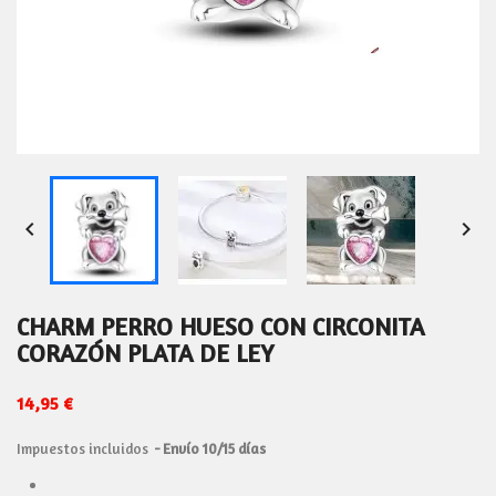


CHARM PERRO HUESO CON CIRCONITA
CORAZÓN PLATA DE LEY
14,95 €
Impuestos incluidos
Envío 10/15 días