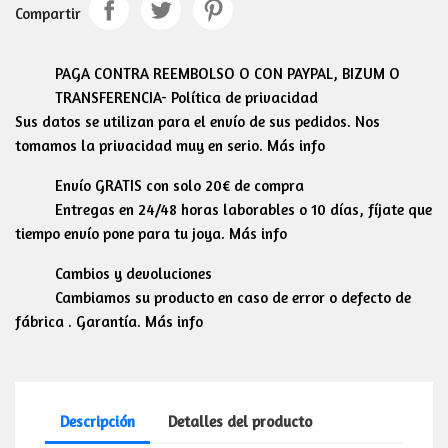
Compartir
PAGA CONTRA REEMBOLSO O CON PAYPAL, BIZUM O
TRANSFERENCIA- Política de privacidad
Sus datos se utilizan para el envío de sus pedidos. Nos
tomamos la privacidad muy en serio. Más info
Envío GRATIS con solo 20€ de compra
Entregas en 24/48 horas laborables o 10 días, fíjate que
tiempo envío pone para tu joya. Más info
Cambios y devoluciones
Cambiamos su producto en caso de error o defecto de
fábrica . Garantía. Más info
Descripción
Detalles del producto