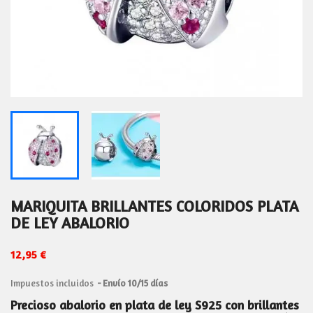
MARIQUITA BRILLANTES COLORIDOS PLATA
DE LEY ABALORIO
12,95 €
Impuestos incluidos
Envío 10/15 días
Precioso abalorio en plata de ley S925 con brillantes