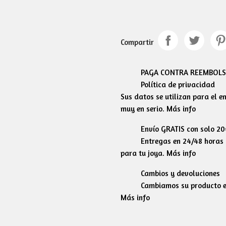
Compartir
PAGA CONTRA REEMBOLSO
Política de privacidad
Sus datos se utilizan para el 
muy en serio. Más info
Envío GRATIS con solo 2
Entregas en 24/48 horas l
para tu joya. Más info
Cambios y devoluciones
Cambiamos su producto en
Más info