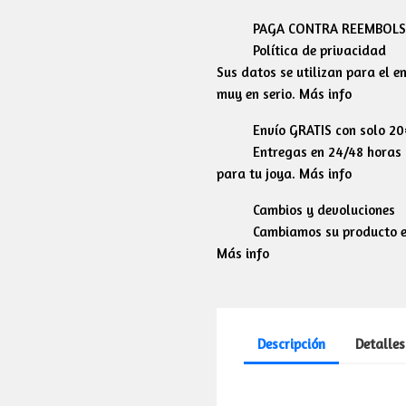
PAGA CONTRA REEMBOLSO
Política de privacidad
Sus datos se utilizan para el 
muy en serio. Más info
Envío GRATIS con solo 2
Entregas en 24/48 horas l
para tu joya. Más info
Cambios y devoluciones
Cambiamos su producto en
Más info
Descripción
Detalles