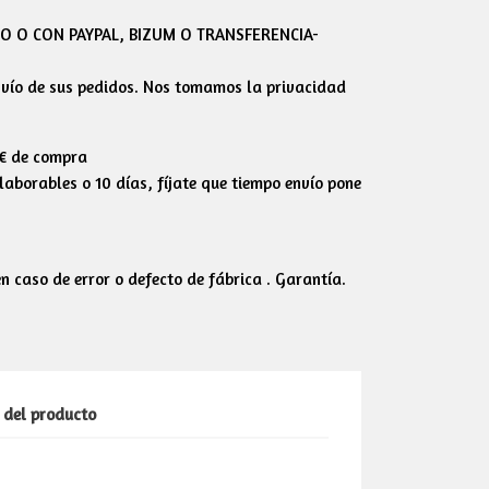
 O CON PAYPAL, BIZUM O TRANSFERENCIA-
envío de sus pedidos. Nos tomamos la privacidad
0€ de compra
aborables o 10 días, fíjate que tiempo envío pone
 caso de error o defecto de fábrica . Garantía.
 del producto