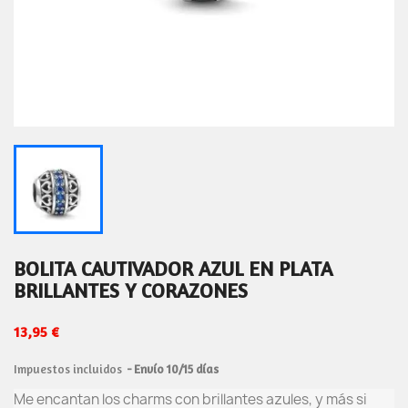
BOLITA CAUTIVADOR AZUL EN PLATA
BRILLANTES Y CORAZONES
13,95 €
Impuestos incluidos
Envío 10/15 días
Me encantan los charms con brillantes azules, y más si