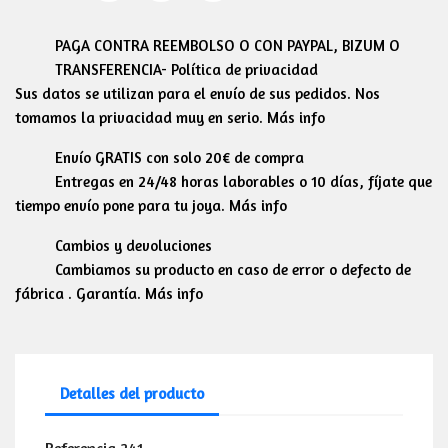
PAGA CONTRA REEMBOLSO O CON PAYPAL, BIZUM O
TRANSFERENCIA- Política de privacidad
Sus datos se utilizan para el envío de sus pedidos. Nos
tomamos la privacidad muy en serio. Más info
Envío GRATIS con solo 20€ de compra
Entregas en 24/48 horas laborables o 10 días, fíjate que
tiempo envío pone para tu joya. Más info
Cambios y devoluciones
Cambiamos su producto en caso de error o defecto de
fábrica . Garantía. Más info
Detalles del producto