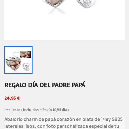
REGALO DÍA DEL PADRE PAPÁ
24,95 €
Impuestos incluidos
Envío 10/15 días
Abalorio charm de papá corazón en plata de 1ªley S925
laterales lisos, con foto personalizada especial de tu