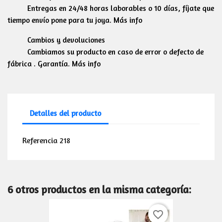
Entregas en 24/48 horas laborables o 10 días, fíjate que
tiempo envío pone para tu joya. Más info
Cambios y devoluciones
Cambiamos su producto en caso de error o defecto de
fábrica . Garantía. Más info
Detalles del producto
Referencia
218
6 otros productos en la misma categoría:
favorite_border